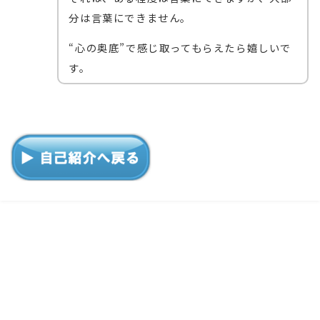
分は言葉にできません。
“心の奥底”で感じ取ってもらえたら嬉しいで
す。