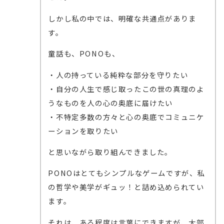
しかし私の中では、明確な共通点がありま
す。
童話も、PONOも、
・人の持っている純粋な部分を守りたい
・自分の人生で感じ取ったこの世の真理のよ
うなものを人の心の奥底に届けたい
・不特定多数の方々と心の奥底でコミュニケ
ーションを取りたい
と思いながら取り組んできました。
PONOはとてもシンプルなゲームですが、私
の哲学や美学がギュッ！と詰め込められてい
ます。
それは、ある程度は言葉にできますが、大部