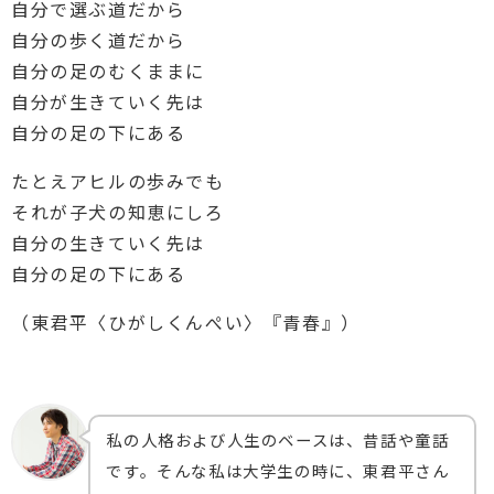
自分で選ぶ道だから
自分の歩く道だから
自分の足のむくままに
自分が生きていく先は
自分の足の下にある
たとえアヒルの歩みでも
それが子犬の知恵にしろ
自分の生きていく先は
自分の足の下にある
（東君平〈ひがしくんぺい〉『青春』）
私の人格および人生のベースは、昔話や童話
です。そんな私は大学生の時に、東君平さん